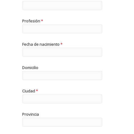
Profesión
*
Fecha de nacimiento
*
Domicilio
Ciudad
*
Provincia