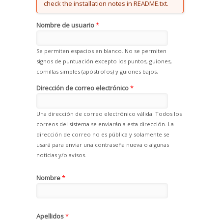
check the installation notes in README.txt.
Nombre de usuario
*
Se permiten espacios en blanco. No se permiten
signos de puntuación excepto los puntos, guiones,
comillas simples (apóstrofos) y guiones bajos,
Dirección de correo electrónico
*
Una dirección de correo electrónico válida. Todos los
correos del sistema se enviarán a esta dirección. La
dirección de correo no es pública y solamente se
usará para enviar una contraseña nueva o algunas
noticias y/o avisos.
Nombre
*
Apellidos
*