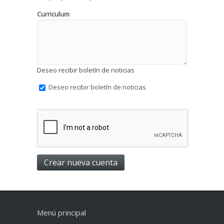
Curriculum
Deseo recibir boletín de noticias
Deseo recibir boletín de noticias
Menú principal