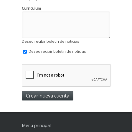
Curriculum
Deseo recibir boletín de noticias
Deseo recibir boletín de noticias
Menú principal