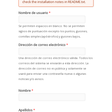
check the installation notes in README.txt.
Nombre de usuario
*
Se permiten espacios en blanco. No se permiten
signos de puntuación excepto los puntos, guiones,
comillas simples (apóstrofos) y guiones bajos,
Dirección de correo electrónico
*
Una dirección de correo electrónico válida. Todos los
correos del sistema se enviarán a esta dirección. La
dirección de correo no es pública y solamente se
usará para enviar una contraseña nueva o algunas
noticias y/o avisos.
Nombre
*
Apellidos
*