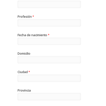
Profesión
*
Fecha de nacimiento
*
Domicilio
Ciudad
*
Provincia