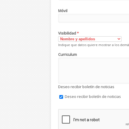
Móvil
Visibilidad
*
Indique que datos quiere mostrar a los demá
Curriculum
Deseo recibir boletín de noticias
Deseo recibir boletín de noticias