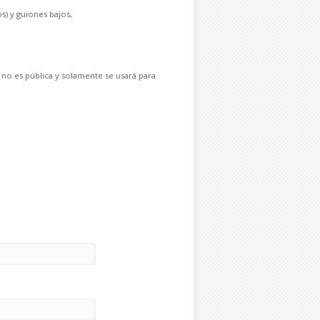
s) y guiones bajos,
 no es pública y solamente se usará para