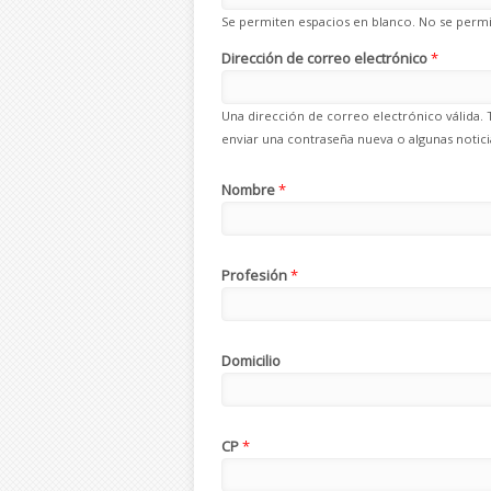
Se permiten espacios en blanco. No se permit
Dirección de correo electrónico
*
Una dirección de correo electrónico válida. 
enviar una contraseña nueva o algunas noticia
Nombre
*
Profesión
*
Domicilio
CP
*