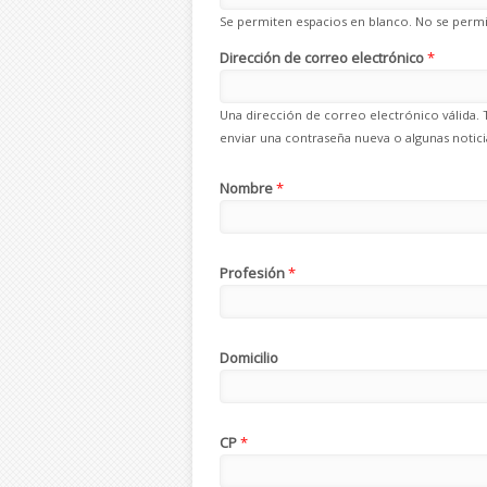
Se permiten espacios en blanco. No se permit
Dirección de correo electrónico
*
Una dirección de correo electrónico válida. 
enviar una contraseña nueva o algunas noticia
Nombre
*
Profesión
*
Domicilio
CP
*