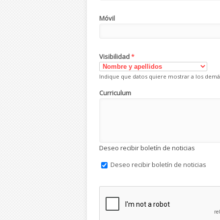
Móvil
Visibilidad
*
Indique que datos quiere mostrar a los demá
Curriculum
Deseo recibir boletín de noticias
Deseo recibir boletín de noticias