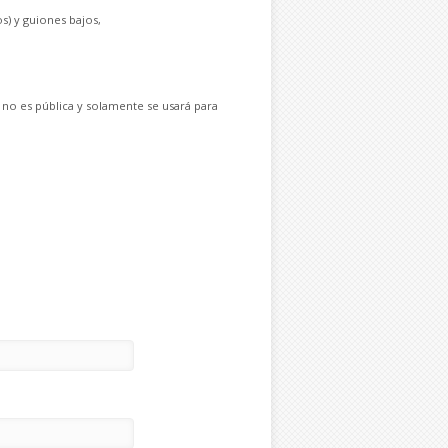
s) y guiones bajos,
 no es pública y solamente se usará para