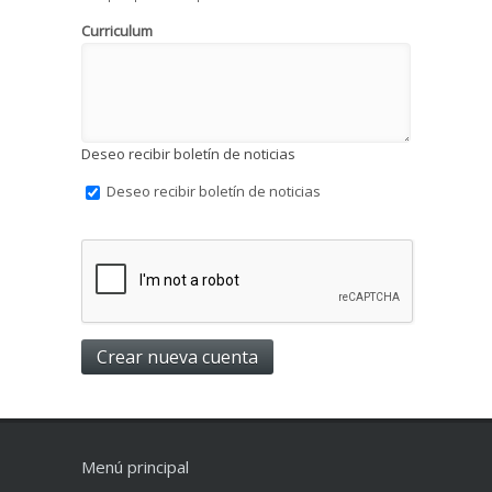
Curriculum
Deseo recibir boletín de noticias
Deseo recibir boletín de noticias
Menú principal