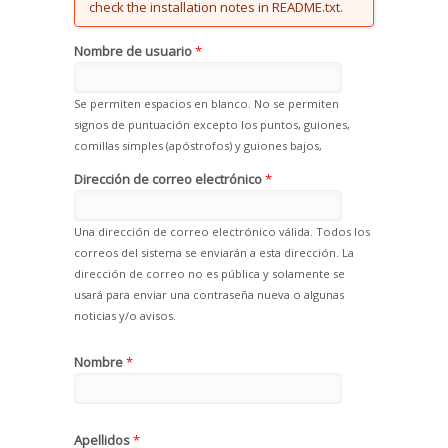
check the installation notes in README.txt.
Nombre de usuario
*
Se permiten espacios en blanco. No se permiten
signos de puntuación excepto los puntos, guiones,
comillas simples (apóstrofos) y guiones bajos,
Dirección de correo electrónico
*
Una dirección de correo electrónico válida. Todos los
correos del sistema se enviarán a esta dirección. La
dirección de correo no es pública y solamente se
usará para enviar una contraseña nueva o algunas
noticias y/o avisos.
Nombre
*
Apellidos
*