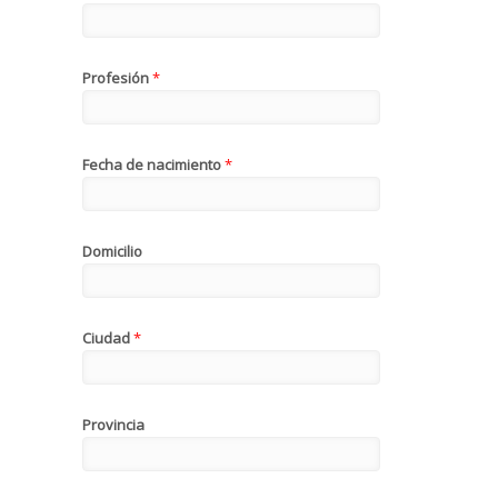
Profesión
*
Fecha de nacimiento
*
Domicilio
Ciudad
*
Provincia