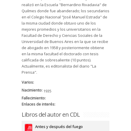
realizó en la Escuela "Bernardino Rivadavia" de
Quilmes donde fue abanderado; los secundarios
en el Colegio Nacional "José Manuel Estrada" de
la misma ciudad donde obtuvo uno de los
mejores promedios y los universitarios en la
Facultad de Derecho y Ciencias Sociales de la
Universidad de Buenos Aires en la que se recibe
de abogado en 1958 y posteriormente obtiene
en la misma facultad el doctorado con tesis
calificada de sobresaliente (10 puntos).
Actualmente, es editorialista del diario "La
Prensa".
Varios:
Nacimiento:
1935
Fallecimiento:
Enlaces de interés:
Libros del autor en CDL
Antes y después del fuego