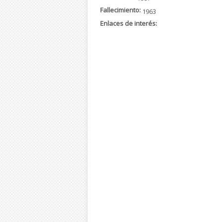
Fallecimiento:
1963
Enlaces de interés: