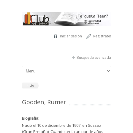
Pasar al contenido principal
Iniciar sesión
Regístrate!
Búsqueda avanzada
Inicio
Godden, Rumer
Biografía:
Nació el 10 de diciembre de 1907, en Sussex
(Gran Bretaña). Cuando tenía un par de años