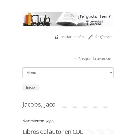
Pasar al contenido principal
Iniciar sesión
Regístrate!
Búsqueda avanzada
Inicio
Jacobs, Jaco
Nacimiento:
1980
Libros del autor en CDL