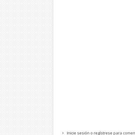
Inicie sesión
o
regístrese
para comen