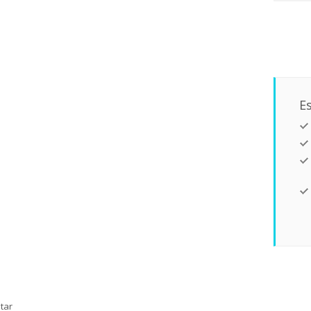
Es
tar