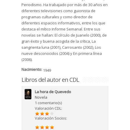
Periodismo. Ha trabajado por más de 30 años en
diferentes televisiones como guionista de
programas culturales y como director de
diferentes espacios informativos, entre los que
destaca el mítico Informe Semanal. Entre sus
novelas se hallan: El círculo de Juanelo (2000), de
gran éxito y buena acogida de la crítica, La
sangrienta luna (2001), Carrosanto (2002), Los
nueve desconocidos (2004) y En primera línea
(2006).
Nacimiento:
1949
Libros del autor en CDL
La hora de Quevedo
Novela
1 comentario(s)
Valoración CDL:
Valoración Socios: