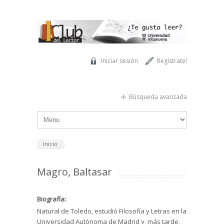
Pasar al contenido principal
Iniciar sesión
Regístrate!
Búsqueda avanzada
Inicio
Magro, Baltasar
Biografía:
Natural de Toledo, estudió Filosofía y Letras en la
Universidad Autónoma de Madrid y, más tarde,