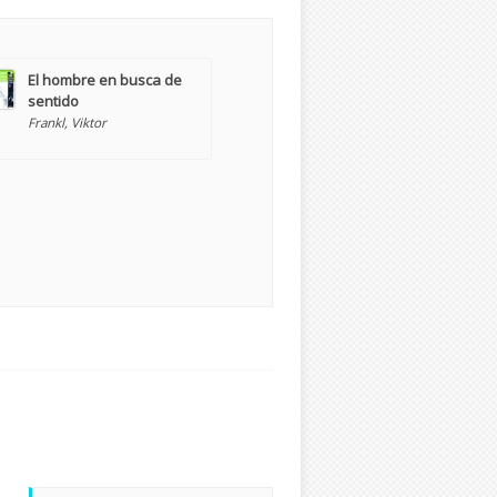
El hombre en busca de
sentido
Frankl, Viktor