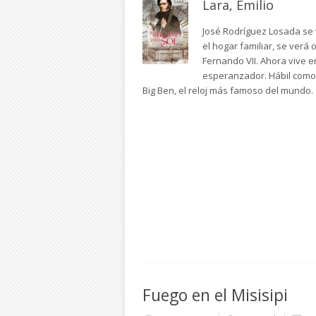
Lara, Emilio
José Rodríguez Losada se 
el hogar familiar, se verá 
Fernando VII. Ahora vive 
esperanzador. Hábil como 
Big Ben, el reloj más famoso del mundo.
Fuego en el Misisipi