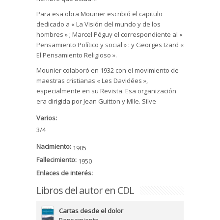
Para esa obra Mounier escribió el capitulo
dedicado a « La Visión del mundo y de los
hombres » ; Marcel Péguy el correspondiente al «
Pensamiento Político y social » : y Georges Izard «
El Pensamiento Religioso ».
Mounier colaboró en 1932 con el movimiento de
maestras cristianas « Les Davidées »,
especialmente en su Revista. Esa organización
era dirigida por Jean Guitton y Mlle. Silve
Varios:
3/4
Nacimiento:
1905
Fallecimiento:
1950
Enlaces de interés:
Libros del autor en CDL
Cartas desde el dolor