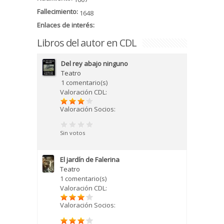
Fallecimiento:
1648
Enlaces de interés:
Libros del autor en CDL
Del rey abajo ninguno
Teatro
1 comentario(s)
Valoración CDL:
Valoración Socios:
Sin votos
El jardín de Falerina
Teatro
1 comentario(s)
Valoración CDL:
Valoración Socios: