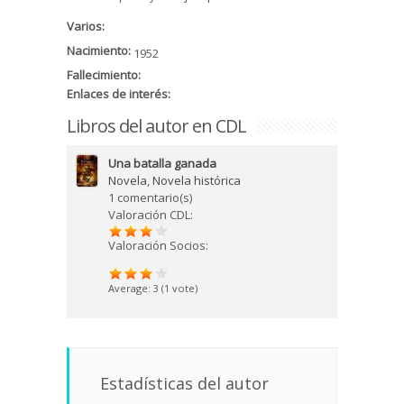
Varios:
Nacimiento:
1952
Fallecimiento:
Enlaces de interés:
Libros del autor en CDL
Una batalla ganada
Novela
,
Novela histórica
1 comentario(s)
Valoración CDL:
Valoración Socios:
Average:
3
(
1
vote)
Estadísticas del autor