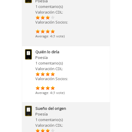
Poesía
1 comentario(s)
Valoración CDL:
Valoración Socios:
Average:
4
(
1
vote)
Quién lo diría
Poesía
1 comentario(s)
Valoración CDL:
Valoración Socios:
Average:
4
(
1
vote)
Sueño del origen
Poesía
1 comentario(s)
Valoración CDL: