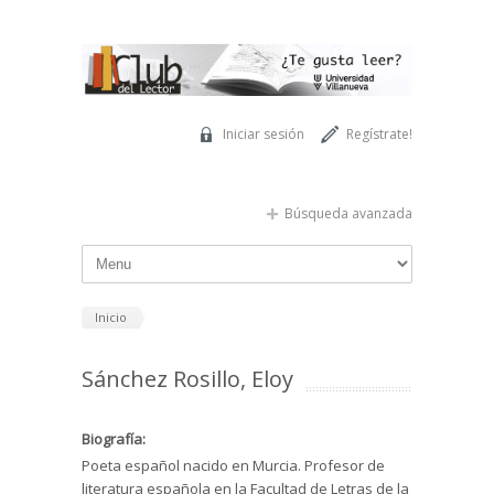
Pasar al contenido principal
Iniciar sesión
Regístrate!
Búsqueda avanzada
Inicio
Sánchez Rosillo, Eloy
Biografía:
Poeta español nacido en Murcia. Profesor de
literatura española en la Facultad de Letras de la