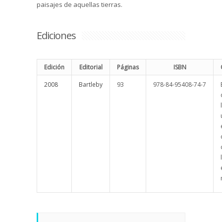
paisajes de aquellas tierras.
Ediciones
Edición
Editorial
Páginas
ISBN
2008
Bartleby
93
978-84-95408-74-7