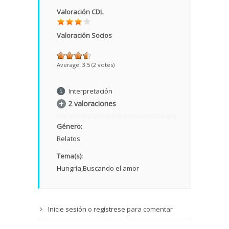
Valoración CDL
Valoración Socios
Average:
3.5
(
2
votes)
Interpretación
2 valoraciones
Género:
Relatos
Tema(s):
Hungría
Buscando el amor
Inicie sesión
o
regístrese
para comentar