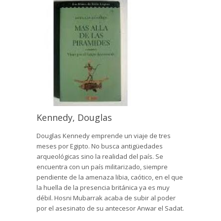
Kennedy, Douglas
Douglas Kennedy emprende un viaje de tres
meses por Egipto. No busca antigüedades
arqueológicas sino la realidad del país. Se
encuentra con un país militarizado, siempre
pendiente de la amenaza libia, caótico, en el que
la huella de la presencia británica ya es muy
débil. Hosni Mubarrak acaba de subir al poder
por el asesinato de su antecesor Anwar el Sadat.