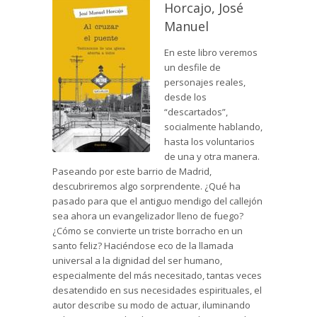
Horcajo, José
Manuel
En este libro veremos
un desfile de
personajes reales,
desde los
“descartados”,
socialmente hablando,
hasta los voluntarios
de una y otra manera.
Paseando por este barrio de Madrid,
descubriremos algo sorprendente. ¿Qué ha
pasado para que el antiguo mendigo del callejón
sea ahora un evangelizador lleno de fuego?
¿Cómo se convierte un triste borracho en un
santo feliz? Haciéndose eco de la llamada
universal a la dignidad del ser humano,
especialmente del más necesitado, tantas veces
desatendido en sus necesidades espirituales, el
autor describe su modo de actuar, iluminando