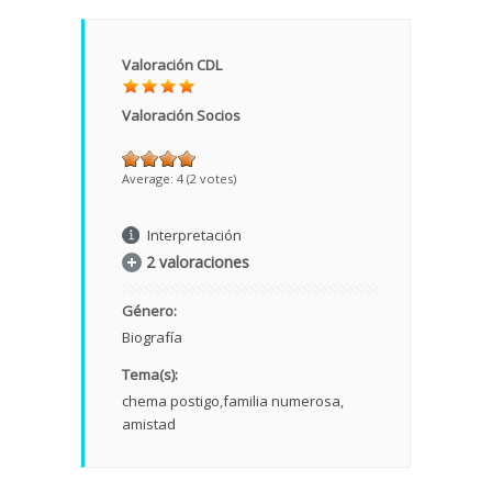
Valoración CDL
Valoración Socios
Average:
4
(
2
votes)
Interpretación
2 valoraciones
Género:
Biografía
Tema(s):
chema postigo
familia numerosa
amistad