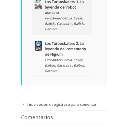
Los Turboskaters 1. La
leyenda del robot
asesino
Fernández García, César
,
Balbás, Casandra
,
Balbás,
Bárbara
Los Turboskaters 2. La
leyenda del cementerio
de Nigrum
Fernández García, César
,
Balbás, Casandra
,
Balbás,
Bárbara
Inicie sesión
o
regístrese
para comentar
Comentarios