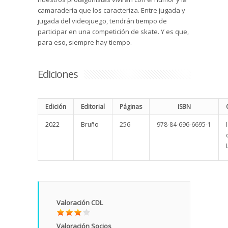
camaradería que los caracteriza. Entre jugada y
jugada del videojuego, tendrán tiempo de
participar en una competición de skate. Y es que,
para eso, siempre hay tiempo.
Ediciones
Edición
Editorial
Páginas
ISBN
2022
Bruño
256
978-84-696-6695-1
Valoración CDL
Valoración Socios