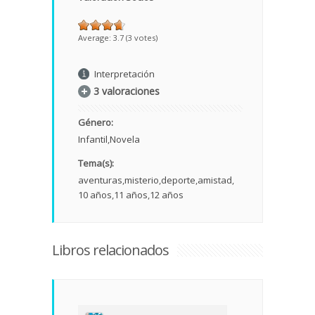
Average:
3.7
(
3
votes)
Interpretación
3 valoraciones
Género:
Infantil
Novela
Tema(s):
aventuras
misterio
deporte
amistad
10 años
11 años
12 años
Libros relacionados