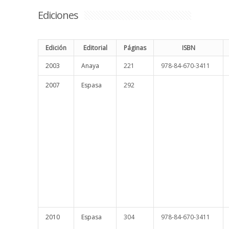
Ediciones
Edición
Editorial
Páginas
ISBN
2003
Anaya
221
978-84-670-3411
2007
Espasa
292
2010
Espasa
304
978-84-670-3411