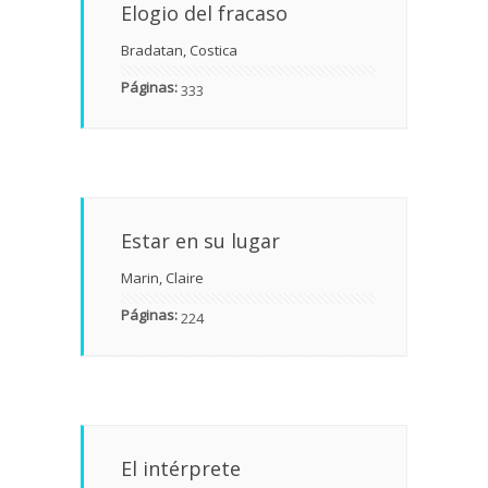
Elogio del fracaso
Bradatan, Costica
Páginas:
333
Estar en su lugar
Marin, Claire
Páginas:
224
El intérprete