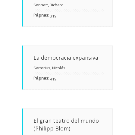
Sennett, Richard
Páginas:
319
La democracia expansiva
Sartorius, Nicolás
Páginas:
419
El gran teatro del mundo
(Philipp Blom)