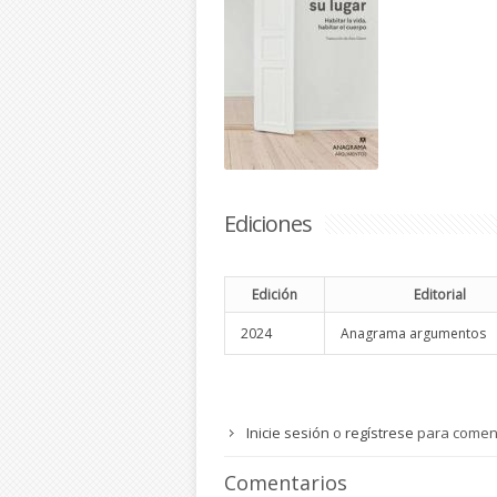
Ediciones
Edición
Editorial
2024
Anagrama argumentos
Inicie sesión
o
regístrese
para comen
Comentarios