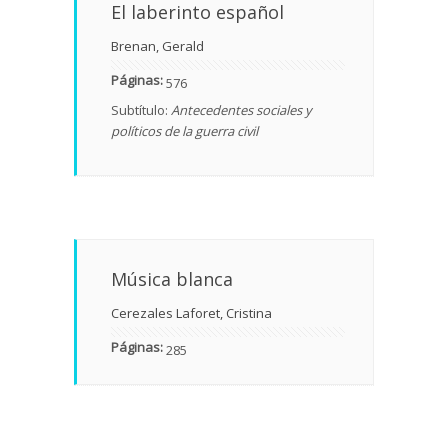
El laberinto español
Brenan, Gerald
Páginas:
576
Subtítulo:
Antecedentes sociales y
políticos de la guerra civil
Música blanca
Cerezales Laforet, Cristina
Páginas:
285