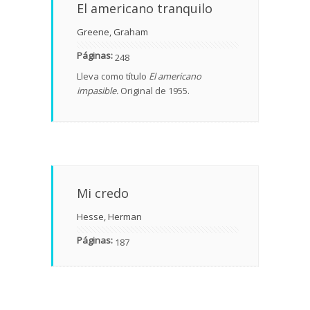
El americano tranquilo
Greene, Graham
Páginas:
248
Lleva como título
El americano
impasible.
Original de 1955.
Mi credo
Hesse, Herman
Páginas:
187