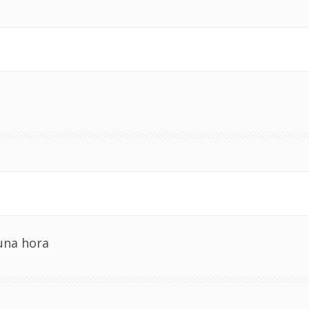
una hora