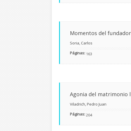
Momentos del fundador 
Soria, Carlos
Páginas:
163
Agonia del matrimonio l
Viladrich, Pedro Juan
Páginas:
204