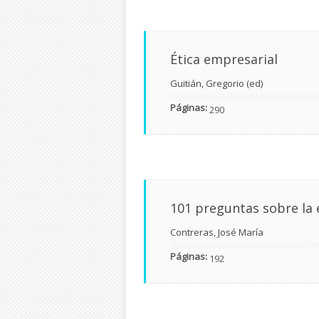
Ética empresarial
Guitián, Gregorio (ed)
Páginas:
290
101 preguntas sobre la 
Contreras, José María
Páginas:
192