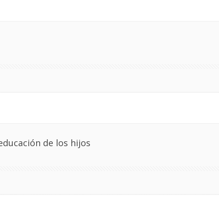
educación de los hijos