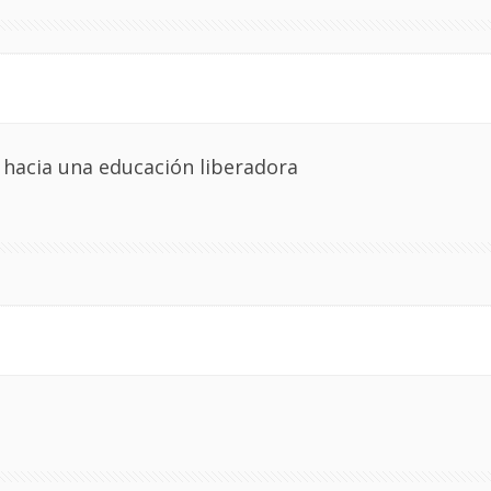
: hacia una educación liberadora