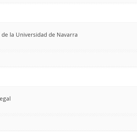
de la Universidad de Navarra
egal