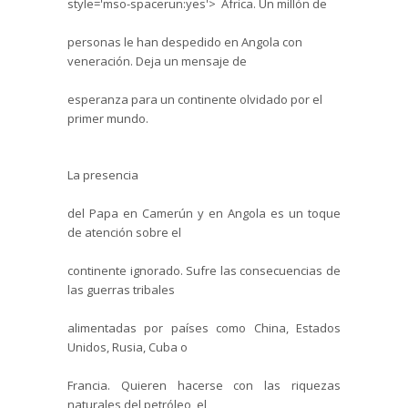
style='mso-spacerun:yes'> África. Un millón de
personas le han despedido en Angola con
veneración. Deja un mensaje de
esperanza para un continente olvidado por el
primer mundo.
La presencia
del Papa en Camerún y en Angola es un toque
de atención sobre el
continente ignorado. Sufre las consecuencias de
las guerras tribales
alimentadas por países como China, Estados
Unidos, Rusia, Cuba o
Francia. Quieren hacerse con las riquezas
naturales del petróleo, el