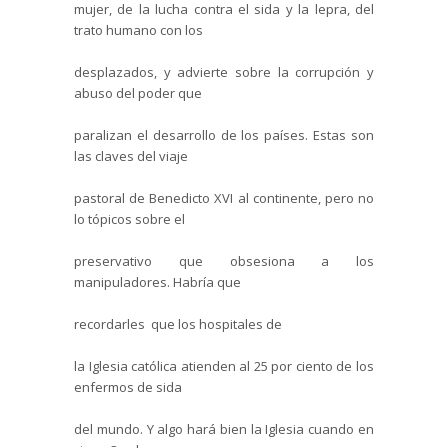
mujer, de la lucha contra el sida y la lepra, del
trato humano con los
desplazados, y advierte sobre la corrupción y
abuso del poder que
paralizan el desarrollo de los países. Estas son
las claves del viaje
pastoral de Benedicto XVI al continente, pero no
lo tópicos sobre el
preservativo que obsesiona a los
manipuladores. Habría que
recordarles
que los hospitales de
la Iglesia católica atienden al 25 por ciento de los
enfermos de sida
del mundo. Y algo hará bien la Iglesia cuando en