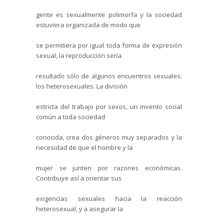
gente es sexualmente polimorfa y la sociedad
estuviera organizada de modo que
se permitiera por igual toda forma de expresión
sexual, la reproducción sería
resultado sólo de algunos encuentros sexuales:
los heterosexuales. La división
estricta del trabajo por sexos, un invento social
común a toda sociedad
conocida, crea dos géneros muy separados y la
necesidad de que el hombre y la
mujer se junten por razones económicas.
Contribuye así a orientar sus
exigencias sexuales hacia la reacción
heterosexual, y a asegurar la