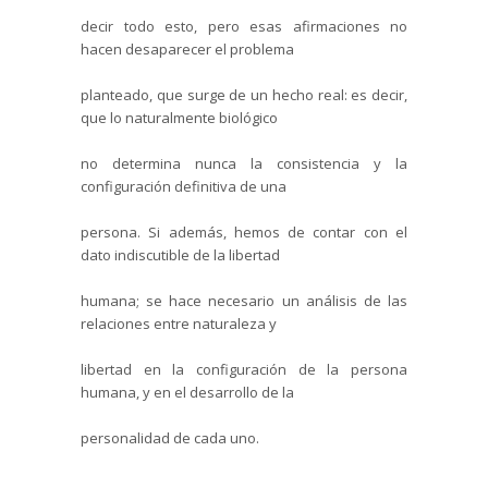
decir todo esto, pero esas afirmaciones no
hacen desaparecer el problema
planteado, que surge de un hecho real: es decir,
que lo naturalmente biológico
no determina nunca la consistencia y la
configuración definitiva de una
persona. Si además, hemos de contar con el
dato indiscutible de la libertad
humana; se hace necesario un análisis de las
relaciones entre naturaleza y
libertad en la configuración de la persona
humana, y en el desarrollo de la
personalidad de cada uno.