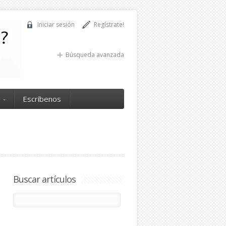
Iniciar sesión
Regístrate!
Búsqueda avanzada
Escríbenos
Buscar artículos