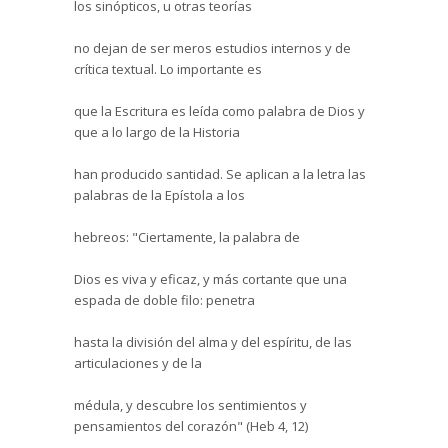
los sinópticos, u otras teorías
no dejan de ser meros estudios internos y de
crítica textual. Lo importante es
que la Escritura es leída como palabra de Dios y
que a lo largo de la Historia
han producido santidad. Se aplican a la letra las
palabras de la Epístola a los
hebreos:
"Ciertamente, la palabra de
Dios es viva y eficaz, y más cortante que una
espada de doble filo: penetra
hasta la división del alma y del espíritu, de las
articulaciones y de la
médula, y descubre los sentimientos y
pensamientos del corazón" (Heb 4, 12)