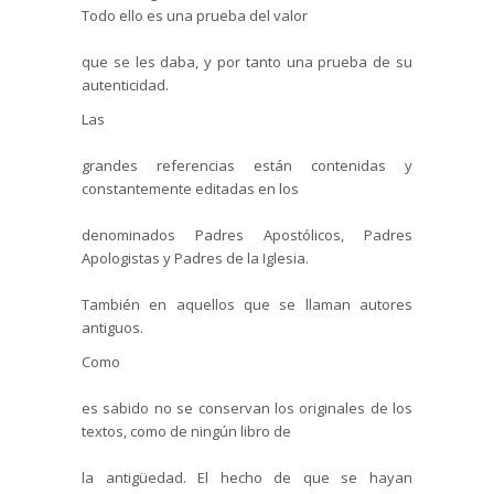
Todo ello es una prueba del valor
que se les daba, y por tanto una prueba de su
autenticidad.
Las
grandes referencias están contenidas y
constantemente editadas en los
denominados Padres Apostólicos, Padres
Apologistas y Padres de la Iglesia.
También en aquellos que se llaman autores
antiguos.
Como
es sabido no se conservan los originales de los
textos, como de ningún libro de
la antigüedad. El hecho de que se hayan