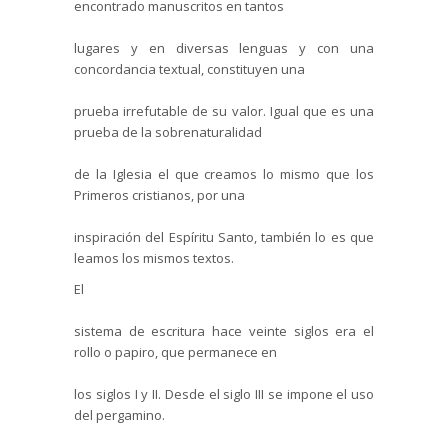
encontrado manuscritos en tantos
lugares y en diversas lenguas y con una
concordancia textual, constituyen una
prueba irrefutable de su valor. Igual que es una
prueba de la sobrenaturalidad
de la Iglesia el que creamos lo mismo que los
Primeros cristianos, por una
inspiración del Espíritu Santo, también lo es que
leamos los mismos textos.
El
sistema de escritura hace veinte siglos era el
rollo o papiro, que permanece en
los siglos I y II. Desde el siglo III se impone el uso
del pergamino.