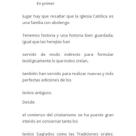
En primer
lugar hay que resaltar que la Iglesia Católica es
una familia con abolengo.
Tenemos historia y una historia bien guardada.
Igual que las herejías han
servido de modo indirecto para formular
teológicamente lo que todos creían,
también han servido para realizar nuevas y más
perfectas ediciones de los
textos antiguos.
Desde
el comienzo del cristianismo se ha puesto gran
interés en conservar tanto los
textos Sagrados como las Tradiciones orales.