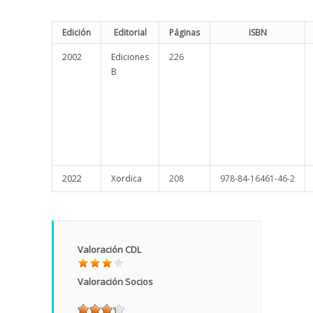
Edición
Editorial
Páginas
ISBN
2002
Ediciones
226
B
2022
Xordica
208
978-84-16461-46-2
Valoración CDL
Valoración Socios