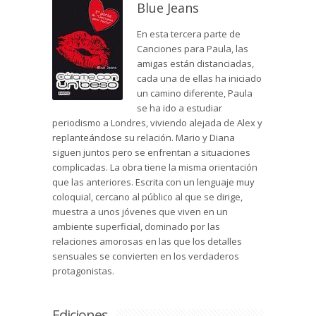
Blue Jeans
En esta tercera parte de
Canciones para Paula, las
amigas están distanciadas,
cada una de ellas ha iniciado
un camino diferente, Paula
se ha ido a estudiar
periodismo a Londres, viviendo alejada de Alex y
replanteándose su relación. Mario y Diana
siguen juntos pero se enfrentan a situaciones
complicadas. La obra tiene la misma orientación
que las anteriores. Escrita con un lenguaje muy
coloquial, cercano al público al que se dirige,
muestra a unos jóvenes que viven en un
ambiente superficial, dominado por las
relaciones amorosas en las que los detalles
sensuales se convierten en los verdaderos
protagonistas.
Ediciones