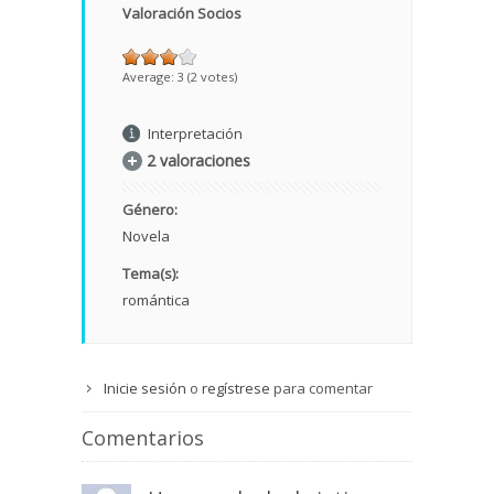
Valoración Socios
Average:
3
(
2
votes)
Interpretación
2 valoraciones
Género:
Novela
Tema(s):
romántica
Inicie sesión
o
regístrese
para comentar
Comentarios