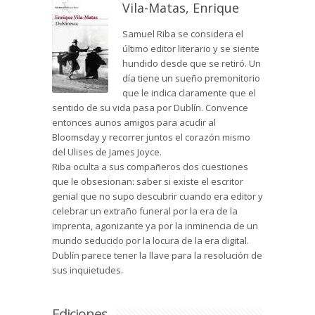
Vila-Matas, Enrique
Samuel Riba se considera el
último editor literario y se siente
hundido desde que se retiró. Un
día tiene un sueño premonitorio
que le indica claramente que el
sentido de su vida pasa por Dublín. Convence
entonces aunos amigos para acudir al
Bloomsday y recorrer juntos el corazón mismo
del Ulises de James Joyce.
Riba oculta a sus compañeros dos cuestiones
que le obsesionan: saber si existe el escritor
genial que no supo descubrir cuando era editor y
celebrar un extraño funeral por la era de la
imprenta, agonizante ya por la inminencia de un
mundo seducido por la locura de la era digital.
Dublín parece tener la llave para la resolución de
sus inquietudes.
Ediciones