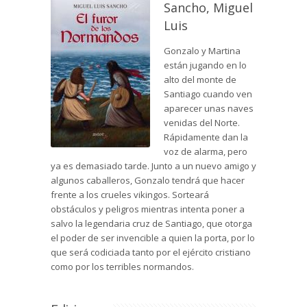
Sancho, Miguel
Luis
Gonzalo y Martina
están jugando en lo
alto del monte de
Santiago cuando ven
aparecer unas naves
venidas del Norte.
Rápidamente dan la
voz de alarma, pero
ya es demasiado tarde. Junto a un nuevo amigo y
algunos caballeros, Gonzalo tendrá que hacer
frente a los crueles vikingos. Sorteará
obstáculos y peligros mientras intenta poner a
salvo la legendaria cruz de Santiago, que otorga
el poder de ser invencible a quien la porta, por lo
que será codiciada tanto por el ejército cristiano
como por los terribles normandos.