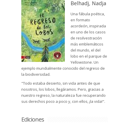
Belhadj, Nadja
Una fábula poética,
en formato
acordeón, inspirada
en uno de los casos
de resilvestración
más emblemáticos
del mundo, el del
lobo en el parque de
Yellowstone. Un
ejemplo mundialmente conocido del regreso de
la biodiversidad.
"Todo estaba desierto, sin vida antes de que
nosotros, los lobos, llegáramos. Pero, gracias a
nuestro regreso, la naturaleza fue recuperando
sus derechos poco a poco y, con ellos, ¡la vida!".
Ediciones