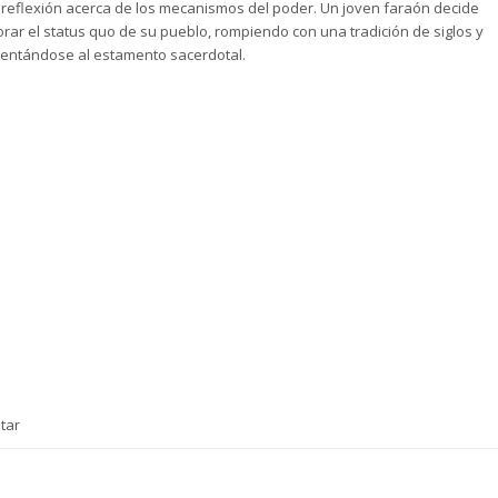
reflexión acerca de los mecanismos del poder. Un joven faraón decide
rar el status quo de su pueblo, rompiendo con una tradición de siglos y
entándose al estamento sacerdotal.
tar