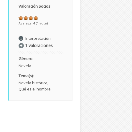
Valoración Socios
Average:
4
(
1
vote)
Interpretación
1 valoraciones
Género:
Novela
Tema(s):
Novela histórica
Qué es el hombre