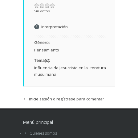
Sin votos
Interpretación
Género:
Pensamiento
Tema(s):
Influencia de Jesucristo en la literatura
musulmana
Inicie sesión
o
regístrese
para comentar
Menú principal
Quiénes somos