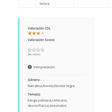
lectura
Valoración CDL
Valoración Socios
Sin votos
Interpretación
Género:
Narrativa
Novela
Novela negra
Tema(s):
Intriga policiaca
comisario
desconfianza
asesinatos