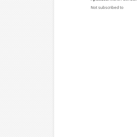
Not subscribed to