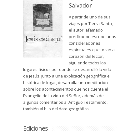
Salvador
A partir de uno de sus
viajes por Tierra Santa,
el autor, afamado
predicador, escribe unas
consideraciones
espirituales que tocan al
corazón del lector,
siguiendo todos los
lugares físicos por donde se desarrolló la vida
de Jesús. Junto a una explicación geográfica e
histórica de lugar, desarrolla una meditación
sobre los acontecimientos que nos cuenta el
Evangelio de la vida del Señor, además de
algunos comentarios al Antiguo Testamento,
también al hilo del dato geográfico.
Ediciones