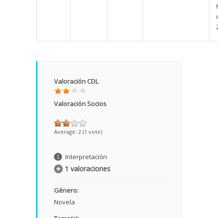
Valoración CDL
Valoración Socios
Average:
2
(
1
vote)
Interpretación
1 valoraciones
Género:
Novela