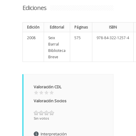
Ediciones
Edición
Editorial
Páginas
ISBN
2008
Seix
575
978-84-322-1257-4
Barral
Biblioteca
Breve
Valoración CDL
Valoración Socios
Sin votos
Interpretación