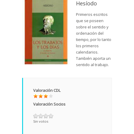
Hesíodo
Primeros escritos
que se poseen
sobre el sentido y
ordenación del
tiempo, por lo tanto
los primeros
calendarios.
También aporta un
sentido al trabajo.
Valoración CDL
Valoración Socios
Sin votos