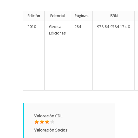
Edición
Editorial
Páginas
ISBN
2010
Gedisa
284
978-84-9784-174-0
Ediciones
Valoración CDL
Valoración Socios