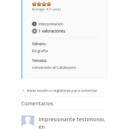
Average:
4
(
1
vote)
Interpretación
1 valoraciones
Género:
Biografía
Tema(s):
conversión al Catolicismo
Inicie sesión
o
regístrese
para comentar
Comentarios
Impresionante testimonio,
en