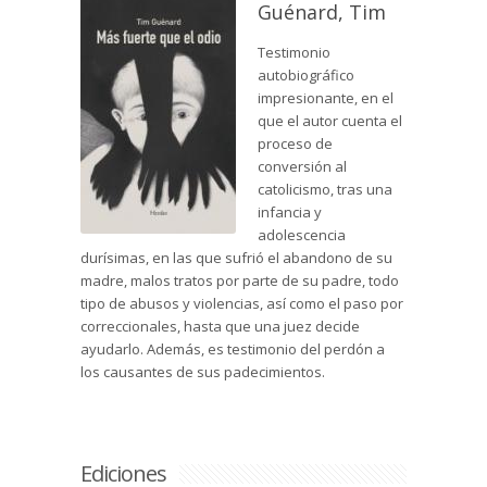
Guénard, Tim
Testimonio
autobiográfico
impresionante, en el
que el autor cuenta el
proceso de
conversión al
catolicismo, tras una
infancia y
adolescencia
durísimas, en las que sufrió el abandono de su
madre, malos tratos por parte de su padre, todo
tipo de abusos y violencias, así como el paso por
correccionales, hasta que una juez decide
ayudarlo. Además, es testimonio del perdón a
los causantes de sus padecimientos.
Ediciones