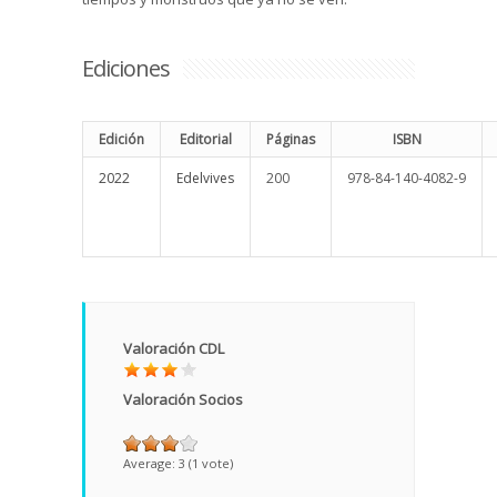
Ediciones
Edición
Editorial
Páginas
ISBN
2022
Edelvives
200
978-84-140-4082-9
Valoración CDL
Valoración Socios
Average:
3
(
1
vote)