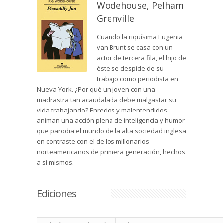
Wodehouse, Pelham
Grenville
Cuando la riquísima Eugenia
van Brunt se casa con un
actor de tercera fila, el hijo de
éste se despide de su
trabajo como periodista en
Nueva York. ¿Por qué un joven con una
madrastra tan acaudalada debe malgastar su
vida trabajando? Enredos y malentendidos
animan una acción plena de inteligencia y humor
que parodia el mundo de la alta sociedad inglesa
en contraste con el de los millonarios
norteamericanos de primera generación, hechos
a sí mismos.
Ediciones