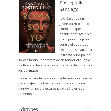
Posteguillo,
Santiago
Juio César es un
joven patricio, poco
conocido, que
decide ser fiscal en el
juicio por corrupción
contra el poderoso
Dolabela. Así arranca
la trama principal del
libro: cuando Cesar trata de defender al pueblo
de Roma y desafía el poder de las élites que son
los optimates.
Cesar llegará lejos y es considerado uno de esos
personajes que han cambiado la historia del
mundo; la novela está centrada sólo en sus
primeros años.
Ediciones