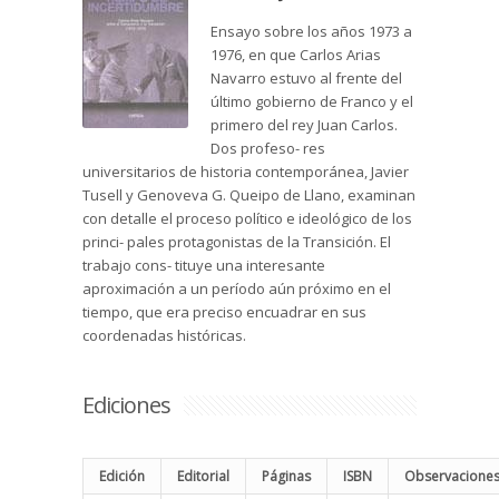
Ensayo sobre los años 1973 a
1976, en que Carlos Arias
Navarro estuvo al frente del
último gobierno de Franco y el
primero del rey Juan Carlos.
Dos profeso- res
universitarios de historia contemporánea, Javier
Tusell y Genoveva G. Queipo de Llano, examinan
con detalle el proceso político e ideológico de los
princi- pales protagonistas de la Transición. El
trabajo cons- tituye una interesante
aproximación a un período aún próximo en el
tiempo, que era preciso encuadrar en sus
coordenadas históricas.
Ediciones
Edición
Editorial
Páginas
ISBN
Observacione